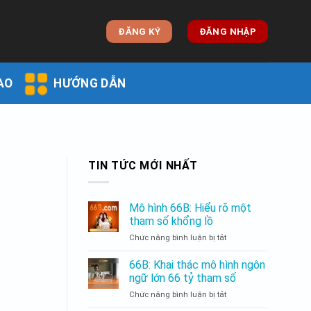
ĐĂNG KÝ
ĐĂNG NHẬP
AO
HƯỚNG DẪN
TIN TỨC MỚI NHẤT
Mô hình 66B: Hiểu rõ một
tham số khổng lồ
Chức năng bình luận bị tắt
Mô
hình
66B:
66B: Khai thác mô hình ngôn
Hiểu
ngữ lớn 66 tỷ tham số
rõ
Chức năng bình luận bị tắt
66B:
một
Khai
tham