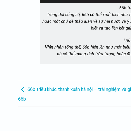
66b t
Trong đời sống số, 66b có thể xuất hiện như 
hoặc một chủ đề thảo luận về sự hài hước và ý 
biết và tạo liên kết g
\n
6
Nhìn nhận tổng thể, 66b hiện lên như một biểu
nó có thể mang tính trừu tượng hoặc đượ
66b triều khúc thanh xuân hà nội – trải nghiệm và g
66b