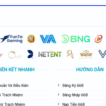
LIÊN KẾT NHANH
HƯỚNG DẪN
hoản Và Điều Kiện
Đăng Ký 66B
ó Trách Nhiệm
Đăng Nhập 66B
rừ Trách Nhiệm
Nạp Tiền 66B