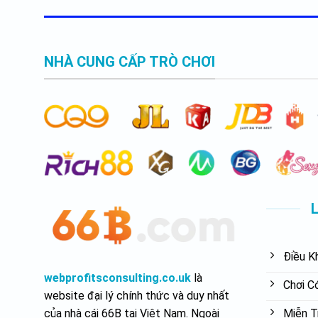
NHÀ CUNG CẤP TRÒ CHƠI
Điều K
webprofitsconsulting.co.uk
là
Chơi C
website đại lý chính thức và duy nhất
Miễn T
của nhà cái 66B tại Việt Nam. Ngoài