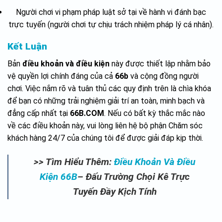
Người chơi vi phạm pháp luật sở tại về hành vi đánh bạc
trực tuyến (người chơi tự chịu trách nhiệm pháp lý cá nhân).
Kết Luận
Bản
điều khoản và điều kiện
này được thiết lập nhằm bảo
vệ quyền lợi chính đáng của cả
66b
và cộng đồng người
chơi. Việc nắm rõ và tuân thủ các quy định trên là chìa khóa
để bạn có những trải nghiệm giải trí an toàn, minh bạch và
đẳng cấp nhất tại
66B.COM
. Nếu có bất kỳ thắc mắc nào
về các điều khoản này, vui lòng liên hệ bộ phận Chăm sóc
khách hàng 24/7 của chúng tôi để được giải đáp kịp thời.
>> Tìm Hiểu Thêm:
Điều Khoản Và Điều
Kiện 66B
– Đấu Trường Chọi Kê Trực
Tuyến Đầy Kịch Tính