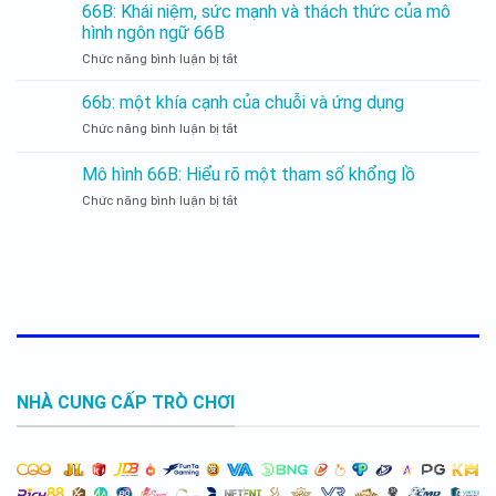
mot
mô
66B: Khái niệm, sức mạnh và thách thức của mô
du
lớn
hình ngôn ngữ 66B
an
66
Chức năng bình luận bị tắt
66B:
ky
tỷ
Khái
thuat
tham
niệm,
mo
66b: một khía cạnh của chuỗi và ứng dụng
số
sức
rong
Chức năng bình luận bị tắt
66b:
mạnh
một
và
khía
Mô hình 66B: Hiểu rõ một tham số khổng lồ
thách
cạnh
thức
Chức năng bình luận bị tắt
Mô
của
của
hình
chuỗi
mô
66B:
và
hình
Hiểu
ứng
ngôn
rõ
dụng
ngữ
một
66B
tham
số
khổng
lồ
NHÀ CUNG CẤP TRÒ CHƠI