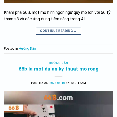
Khám phá 66B, một mô hình ngôn ngữ quy mô lớn với 66 tỷ
tham số và các ứng dụng tiềm năng trong AI.
CONTINUE READING
→
Posted in
Hướng Dẫn
HƯỚNG DẪN
66b la mot du an ky thuat mo rong
POSTED ON
2026-08-10
BY
SEO TEAM