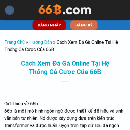
Skip
to
content
ĐĂNG NHẬP
ĐĂNG KÝ
Trang Chủ
»
Hướng Dẫn
»
Cách Xem Đá Gà Online Tại Hệ
Thống Cá Cược Của 66B
Cách Xem Đá Gà Online Tại Hệ
Thống Cá Cược Của 66B
Giới thiệu về 66b
66b là một mô hình ngôn ngữ được thiết kế để hiểu và sinh
văn bản tự nhiên. Nó được xây dựng dựa trên kiến trúc
transformer và được huấn luyện trên tập dữ liệu đa ngôn