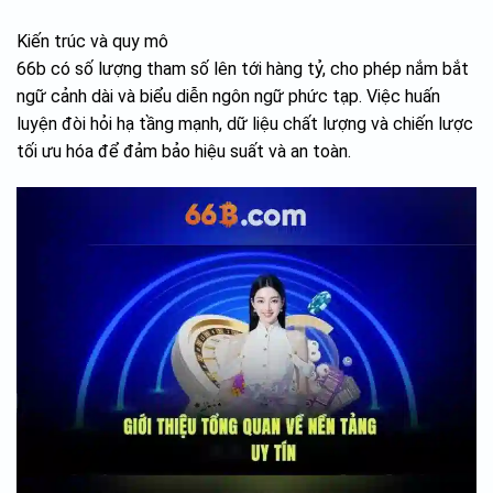
Kiến trúc và quy mô
66b có số lượng tham số lên tới hàng tỷ, cho phép nắm bắt
ngữ cảnh dài và biểu diễn ngôn ngữ phức tạp. Việc huấn
luyện đòi hỏi hạ tầng mạnh, dữ liệu chất lượng và chiến lược
tối ưu hóa để đảm bảo hiệu suất và an toàn.