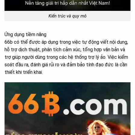
Kiến trúc và quy mô
Ứng dụng tiềm năng
66b có thể được áp dụng trong việc tự động viết nội dung,
hỗ trợ dịch thuật, phân tích cảm xúc, tổng hợp văn bản và
trợ giúp người dùng trong các hệ thống trợ lý ảo. Việc kiểm
soát đầu ra, đánh giá rủi ro và đảm bảo tính đạo đức là cần
thiết khi triển khai.