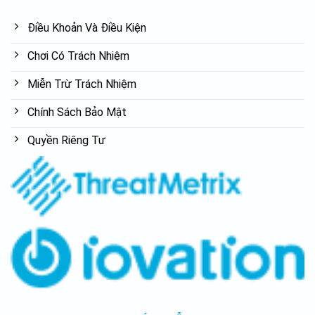
Điều Khoản Và Điều Kiện
Chơi Có Trách Nhiệm
Miễn Trừ Trách Nhiệm
Chính Sách Bảo Mật
Quyền Riêng Tư