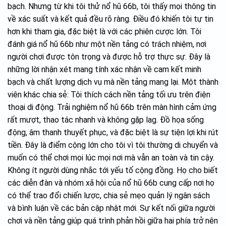
bạch. Nhưng từ khi tôi thử nổ hũ 66b, tôi thấy mọi thông tin
về xác suất và kết quả đều rõ ràng. Điều đó khiến tôi tự tin
hơn khi tham gia, đặc biệt là với các phiên cược lớn. Tôi
đánh giá nổ hũ 66b như một nền tảng có trách nhiệm, nơi
người chơi được tôn trọng và được hỗ trợ thực sự. Đây là
những lời nhận xét mang tính xác nhận về cam kết minh
bạch và chất lượng dịch vụ mà nền tảng mang lại. Một thành
viên khác chia sẻ: Tôi thích cách nền tảng tối ưu trên điện
thoại di động. Trải nghiệm nổ hũ 66b trên màn hình cảm ứng
rất mượt, thao tác nhanh và không gặp lag. Đồ họa sống
động, âm thanh thuyết phục, và đặc biệt là sự tiện lợi khi rút
tiền. Đây là điểm cộng lớn cho tôi vì tôi thường di chuyển và
muốn có thể chơi mọi lúc mọi nơi mà vẫn an toàn và tin cậy.
Không ít người dùng nhắc tới yếu tố cộng đồng. Họ cho biết
các diễn đàn và nhóm xã hội của nổ hũ 66b cung cấp nơi họ
có thể trao đổi chiến lược, chia sẻ mẹo quản lý ngân sách
và bình luận về các bản cập nhật mới. Sự kết nối giữa người
chơi và nền tảng giúp quá trình phản hồi giữa hai phía trở nên