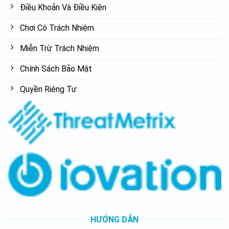
Điều Khoản Và Điều Kiện
Chơi Có Trách Nhiệm
Miễn Trừ Trách Nhiệm
Chính Sách Bảo Mật
Quyền Riêng Tư
HƯỚNG DẪN