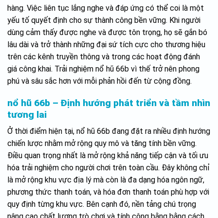
hàng. Việc liên tục lắng nghe và đáp ứng có thể coi là một
yếu tố quyết định cho sự thành công bền vững. Khi người
dùng cảm thấy được nghe và được tôn trọng, họ sẽ gắn bó
lâu dài và trở thành những đại sứ tích cực cho thương hiệu
trên các kênh truyền thông và trong các hoạt động đánh
giá công khai. Trải nghiệm nổ hũ 66b vì thế trở nên phong
phú và sâu sắc hơn với mỗi phản hồi đến từ cộng đồng.
nổ hũ 66b – Định hướng phát triển và tầm nhìn
tương lai
Ở thời điểm hiện tại, nổ hũ 66b đang đặt ra nhiều định hướng
chiến lược nhằm mở rộng quy mô và tăng tính bền vững.
Điều quan trọng nhất là mở rộng khả năng tiếp cận và tối ưu
hóa trải nghiệm cho người chơi trên toàn cầu. Đây không chỉ
là mở rộng khu vực địa lý mà còn là đa dạng hóa ngôn ngữ,
phương thức thanh toán, và hóa đơn thanh toán phù hợp với
quy định từng khu vực. Bên cạnh đó, nền tảng chú trọng
nâng cao chất lượng trò chơi và tính công bằng bằng cách