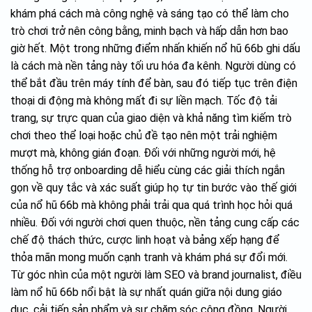
khám phá cách mà công nghệ và sáng tạo có thể làm cho
trò chơi trở nên công bằng, minh bạch và hấp dẫn hơn bao
giờ hết. Một trong những điểm nhấn khiến nổ hũ 66b ghi dấu
là cách mà nền tảng này tối ưu hóa đa kênh. Người dùng có
thể bắt đầu trên máy tính để bàn, sau đó tiếp tục trên điện
thoại di động mà không mất đi sự liền mạch. Tốc độ tải
trang, sự trực quan của giao diện và khả năng tìm kiếm trò
chơi theo thể loại hoặc chủ đề tạo nên một trải nghiệm
mượt mà, không gián đoạn. Đối với những người mới, hệ
thống hỗ trợ onboarding dễ hiểu cùng các giải thích ngắn
gọn về quy tắc và xác suất giúp họ tự tin bước vào thế giới
của nổ hũ 66b mà không phải trải qua quá trình học hỏi quá
nhiều. Đối với người chơi quen thuộc, nền tảng cung cấp các
chế độ thách thức, cược linh hoạt và bảng xếp hạng để
thỏa mãn mong muốn cạnh tranh và khám phá sự đổi mới.
Từ góc nhìn của một người làm SEO và brand journalist, điều
làm nổ hũ 66b nổi bật là sự nhất quán giữa nội dung giáo
dục, cải tiến sản phẩm và sự chăm sóc cộng đồng. Người