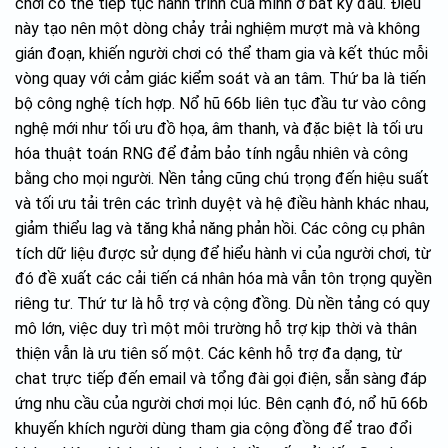
chơi có thể tiếp tục hành trình của mình ở bất kỳ đâu. Điều
này tạo nên một dòng chảy trải nghiệm mượt mà và không
gián đoạn, khiến người chơi có thể tham gia và kết thúc mỗi
vòng quay với cảm giác kiểm soát và an tâm. Thứ ba là tiến
bộ công nghệ tích hợp. Nổ hũ 66b liên tục đầu tư vào công
nghệ mới như tối ưu đồ họa, âm thanh, và đặc biệt là tối ưu
hóa thuật toán RNG để đảm bảo tính ngẫu nhiên và công
bằng cho mọi người. Nền tảng cũng chú trọng đến hiệu suất
và tối ưu tải trên các trình duyệt và hệ điều hành khác nhau,
giảm thiểu lag và tăng khả năng phản hồi. Các công cụ phân
tích dữ liệu được sử dụng để hiểu hành vi của người chơi, từ
đó đề xuất các cải tiến cá nhân hóa mà vẫn tôn trọng quyền
riêng tư. Thứ tư là hỗ trợ và cộng đồng. Dù nền tảng có quy
mô lớn, việc duy trì một môi trường hỗ trợ kịp thời và thân
thiện vẫn là ưu tiên số một. Các kênh hỗ trợ đa dạng, từ
chat trực tiếp đến email và tổng đài gọi điện, sẵn sàng đáp
ứng nhu cầu của người chơi mọi lúc. Bên cạnh đó, nổ hũ 66b
khuyến khích người dùng tham gia cộng đồng để trao đổi