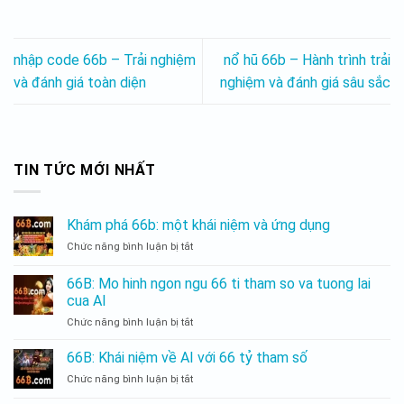
nhập code 66b – Trải nghiệm
nổ hũ 66b – Hành trình trải
và đánh giá toàn diện
nghiệm và đánh giá sâu sắc
TIN TỨC MỚI NHẤT
Khám phá 66b: một khái niệm và ứng dụng
Chức năng bình luận bị tắt
Khám
phá
66b:
66B: Mo hinh ngon ngu 66 ti tham so va tuong lai
một
cua AI
khái
Chức năng bình luận bị tắt
66B:
niệm
Mo
và
hinh
ứng
66B: Khái niệm về AI với 66 tỷ tham số
ngon
dụng
Chức năng bình luận bị tắt
66B:
ngu
Khái
66