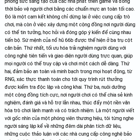
phóng sức sáng tạo của các nhà phát triển game và đồng
thời bảo vệ người chơi bằng các chuẩn mực an toàn tối cao.
Đó là một cam kết không chỉ dừng lại ở việc cung cấp trò
chơi, mà còn ở việc xây dựng một cộng đồng nơi người dùng
có thể tin tưởng, học hỏi và đóng góp ý kiến để cùng nhau
tiến bộ. Sứ mệnh của nổ hũ 66b được thể hiện ở ba trụ cột
căn bản. Thứ nhất, tối ưu hóa trải nghiệm người dùng với
công nghệ tiên tiến và giao diện người dùng trực quan, giúp
mọi người có thể truy cập và chơi một cách dễ dàng. Thứ
hai, đảm bảo an toàn và minh bạch trong mọi hoạt động, từ
RNG, xác thực thanh toán cho tới quy trình rút thưởng
được kiểm tra độc lập và công khai. Thứ ba, nuôi dưỡng
một cộng đồng tích cực, nơi người chơi có thể chia sẻ kinh
nghiệm, đánh giá và hỗ trợ lẫn nhau, thúc đẩy một nền văn
hóa trò chơi lành mạnh và có trách nhiệm. Là một người viết
với gốc nhìn của một phóng viên thương hiệu, tôi từng nghe
người sáng lập kể về những đêm dài phân tích dữ liệu,
những cuộc thảo luận với các nhà cung cấp công nghệ bảo