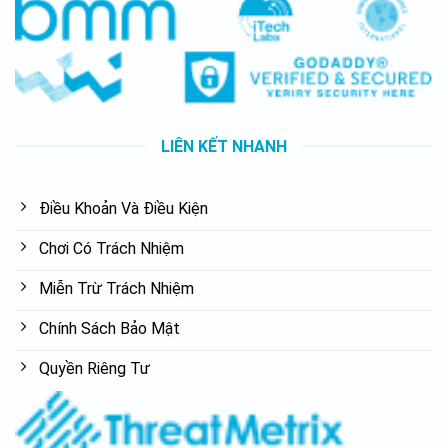
LIÊN KẾT NHANH
Điều Khoản Và Điều Kiện
Chơi Có Trách Nhiệm
Miễn Trừ Trách Nhiệm
Chính Sách Bảo Mật
Quyền Riêng Tư