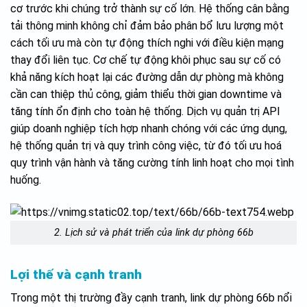
cơ trước khi chúng trở thành sự cố lớn. Hệ thống cân bằng
tải thông minh không chỉ đảm bảo phân bổ lưu lượng một
cách tối ưu mà còn tự động thích nghi với điều kiện mạng
thay đổi liên tục. Cơ chế tự động khôi phục sau sự cố có
khả năng kích hoạt lại các đường dẫn dự phòng mà không
cần can thiệp thủ công, giảm thiểu thời gian downtime và
tăng tính ổn định cho toàn hệ thống. Dịch vụ quản trị API
giúp doanh nghiệp tích hợp nhanh chóng với các ứng dụng,
hệ thống quản trị và quy trình công việc, từ đó tối ưu hoá
quy trình vận hành và tăng cường tính linh hoạt cho mọi tình
huống.
2. Lịch sử và phát triển của link dự phòng 66b
Lợi thế và cạnh tranh
Trong một thị trường đầy cạnh tranh, link dự phòng 66b nổi