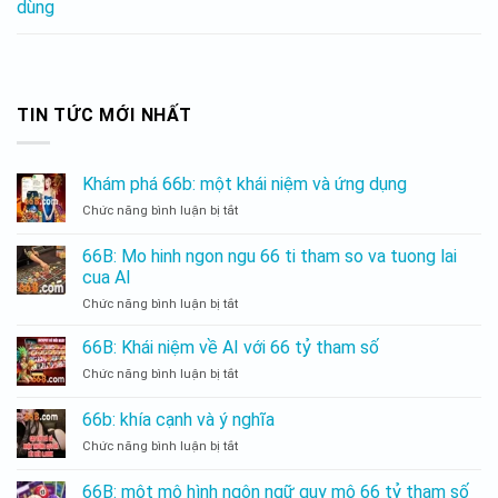
dùng
TIN TỨC MỚI NHẤT
Khám phá 66b: một khái niệm và ứng dụng
Chức năng bình luận bị tắt
Khám
phá
66b:
66B: Mo hinh ngon ngu 66 ti tham so va tuong lai
một
cua AI
khái
Chức năng bình luận bị tắt
66B:
niệm
Mo
và
hinh
ứng
66B: Khái niệm về AI với 66 tỷ tham số
ngon
dụng
Chức năng bình luận bị tắt
66B:
ngu
Khái
66
niệm
66b: khía cạnh và ý nghĩa
ti
về
tham
Chức năng bình luận bị tắt
66b:
AI
so
khía
với
va
cạnh
66
66B: một mô hình ngôn ngữ quy mô 66 tỷ tham số
tuong