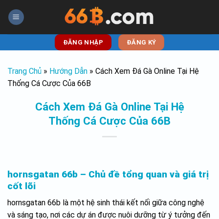
Skip
to
content
ĐĂNG NHẬP
ĐĂNG KÝ
Trang Chủ
»
Hướng Dẫn
»
Cách Xem Đá Gà Online Tại Hệ
Thống Cá Cược Của 66B
Cách Xem Đá Gà Online Tại Hệ
Thống Cá Cược Của 66B
hornsgatan 66b – Chủ đề tổng quan và giá trị
cốt lõi
hornsgatan 66b là một hệ sinh thái kết nối giữa công nghệ
và sáng tạo, nơi các dự án được nuôi dưỡng từ ý tưởng đến