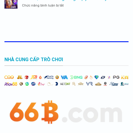
và
tỷ
lai
Chức năng bình luận bị tắt
66B:
ý
tham
cua
một
nghĩa
số
AI
mô
hình
ngôn
ngữ
quy
mô
66
tỷ
tham
NHÀ CUNG CẤP TRÒ CHƠI
số