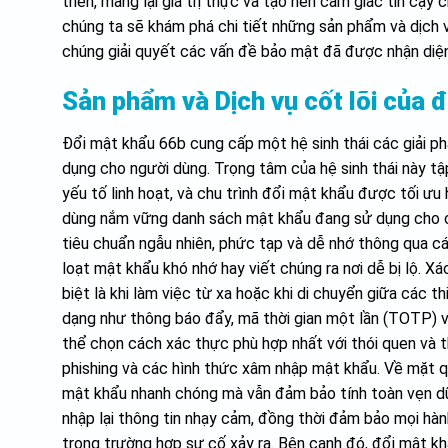
triển, mang lại giá trị thực và tạo nên cảm giác tin cậy
chúng ta sẽ khám phá chi tiết những sản phẩm và dịch 
chúng giải quyết các vấn đề bảo mật đã được nhận diệ
Sản phẩm và Dịch vụ cốt lõi của 
Đổi mật khẩu 66b cung cấp một hệ sinh thái các giải p
dụng cho người dùng. Trọng tâm của hệ sinh thái này tậ
yếu tố linh hoạt, và chu trình đổi mật khẩu được tối ưu
dùng nắm vững danh sách mật khẩu đang sử dụng cho c
tiêu chuẩn ngẫu nhiên, phức tạp và dễ nhớ thông qua cá
loạt mật khẩu khó nhớ hay viết chúng ra nơi dễ bị lộ. X
biệt là khi làm việc từ xa hoặc khi di chuyển giữa các
dạng như thông báo đẩy, mã thời gian một lần (TOTP) v
thể chọn cách xác thực phù hợp nhất với thói quen và th
phishing và các hình thức xâm nhập mật khẩu. Về mặt qu
mật khẩu nhanh chóng mà vẫn đảm bảo tính toàn vẹn dữ l
nhập lại thông tin nhạy cảm, đồng thời đảm bảo mọi hà
trong trường hợp sự cố xảy ra. Bên cạnh đó, đổi mật k