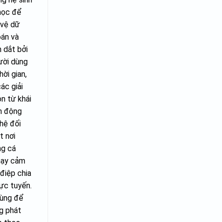
học để
 vệ dữ
oán và
 dắt bởi
gười dùng
ời gian,
ác giải
n từ khái
ển động
hệ đối
t nơi
ng cá
nhạy cảm
điệp chia
ực tuyến.
dùng để
g phát