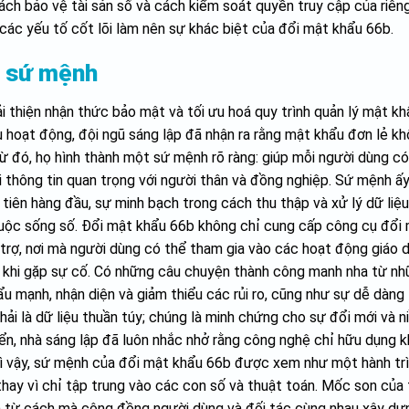
ách bảo vệ tài sản số và cách kiểm soát quyền truy cập của riên
ác yếu tố cốt lõi làm nên sự khác biệt của đổi mật khẩu 66b.
à sứ mệnh
 thiện nhận thức bảo mật và tối ưu hoá quy trình quản lý mật k
u hoạt động, đội ngũ sáng lập đã nhận ra rằng mật khẩu đơn lẻ k
ừ đó, họ hình thành một sứ mệnh rõ ràng: giúp mỗi người dùng có
ổi thông tin quan trọng với người thân và đồng nghiệp. Sứ mệnh 
 tiên hàng đầu, sự minh bạch trong cách thu thập và xử lý dữ liệu
 cuộc sống số. Đổi mật khẩu 66b không chỉ cung cấp công cụ đổi
trợ, nơi mà người dùng có thể tham gia vào các hoạt động giáo 
a khi gặp sự cố. Có những câu chuyện thành công manh nha từ n
ẩu mạnh, nhận diện và giảm thiểu các rủi ro, cũng như sự dễ dàng
ải là dữ liệu thuần túy; chúng là minh chứng cho sự đổi mới và n
iển, nhà sáng lập đã luôn nhắc nhở rằng công nghệ chỉ hữu dụng k
ì vậy, sứ mệnh của đổi mật khẩu 66b được xem như một hành trì
 thay vì chỉ tập trung vào các con số và thuật toán. Mốc son của
n từ cách mà cộng đồng người dùng và đối tác cùng nhau xây dựn