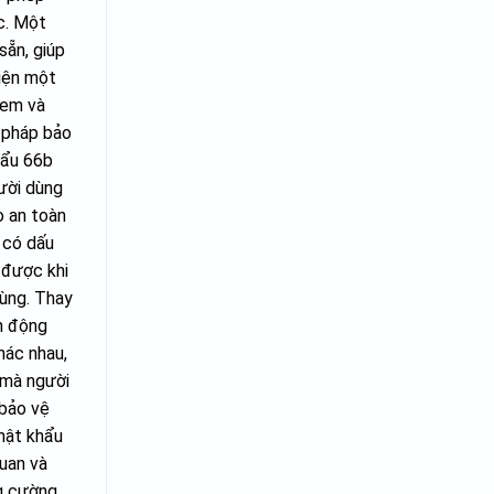
c. Một
sẵn, giúp
hiện một
xem và
n pháp bảo
hẩu 66b
gười dùng
o an toàn
 có dấu
 được khi
dùng. Thay
h động
hác nhau,
 mà người
 bảo vệ
mật khẩu
quan và
ng cường