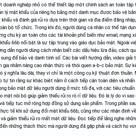
t doanh nghiệp nhỏ có thể thiết lập một chính sách an toàn tập 
uản lý mật khẩu của riêng họ bằng một danh mục được bảo vệ bằn
 khẩu và đánh giá rủi ro dựa trên thời gian và địa điểm đăng nhập
àn bộ tổ chức. Trong khi đó, người dùng cá nhân có thể tận dụ
ng chu kỳ an toàn cho các tài khoản phổ biến như email, mạng xã
khẩu 66b nổi bật là sự tập trung vào giáo dục bảo mật. Ngoài vi
ng dẫn người dùng cách nhận biết các dấu hiệu lừa đảo, cách quả
 sung để bảo vệ danh tính số. Các bài viết hướng dẫn, video giải 
am gia nhằm nâng cao nhận thức và thói quen a-b-c bảo mật. Sự k
 ý nghĩa lâu dài, thay vì chỉ là một công cụ kỹ thuật đơn thuần.
6b tự tin rằng sự khác biệt nằm ở cách tiếp cận toàn diện và nhấ
ọng bảo mật dữ liệu người dùng ở mức tối đa, với các tiêu chuẩn
mật nội bộ giúp giảm thiểu rủi ro rò rỉ dữ liệu. Đó là lý do vì sao
g và tiếp tục mở rộng hợp đồng sử dụng sản phẩm. Trong phần sa
thực tế khi sử dụng đổi mật khẩu 66b, cũng như các nhận định về
à giảm thiểu rủi ro mất mát dữ liệu. Đọc tiếp để lắng nghe nhữn
 đến những thách thức mà người dùng đã gặp phải và cách họ vư