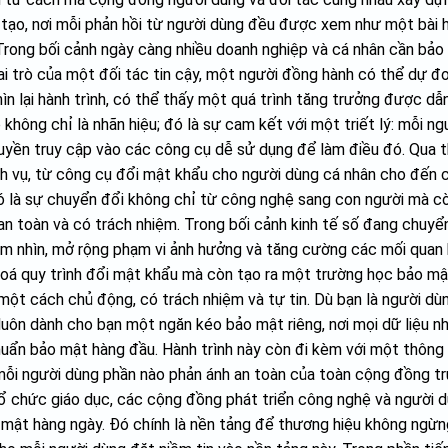
 tạo, nơi mỗi phản hồi từ người dùng đều được xem như một bài 
Trong bối cảnh ngày càng nhiều doanh nghiệp và cá nhân cần bảo
i trò của một đối tác tin cậy, một người đồng hành có thể dự đ
n lại hành trình, có thể thấy một quá trình tăng trưởng được dẫn
 không chỉ là nhãn hiệu; đó là sự cam kết với một triết lý: mỗi n
uyền truy cập vào các công cụ dễ sử dụng để làm điều đó. Qua th
 vụ, từ công cụ đổi mật khẩu cho người dùng cá nhân cho đến c
ó là sự chuyển đổi không chỉ từ công nghệ sang con người mà cò
n toàn và có trách nhiệm. Trong bối cảnh kinh tế số đang chuy
ầm nhìn, mở rộng phạm vi ảnh hưởng và tăng cường các mối quan 
 hoá quy trình đổi mật khẩu mà còn tạo ra một trường học bảo mậ
một cách chủ động, có trách nhiệm và tự tin. Dù bạn là người dù
uôn dành cho bạn một ngăn kéo bảo mật riêng, nơi mọi dữ liệu 
huẩn bảo mật hàng đầu. Hành trình này còn đi kèm với một thông 
mỗi người dùng phần nào phản ánh an toàn của toàn cộng đồng tr
tổ chức giáo dục, các cộng đồng phát triển công nghệ và người 
 mật hàng ngày. Đó chính là nền tảng để thương hiệu không ngừn