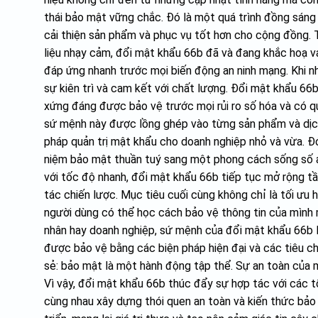
thái bảo mật vững chắc. Đó là một quá trình đồng sáng
cải thiện sản phẩm và phục vụ tốt hơn cho cộng đồng. 
liệu nhạy cảm, đổi mật khẩu 66b đã và đang khắc hoạ va
đáp ứng nhanh trước mọi biến động an ninh mạng. Khi nhì
sự kiên trì và cam kết với chất lượng. Đổi mật khẩu 66b
xứng đáng được bảo vệ trước mọi rủi ro số hóa và có q
sứ mệnh này được lồng ghép vào từng sản phẩm và dịch
pháp quản trị mật khẩu cho doanh nghiệp nhỏ và vừa. Đ
niệm bảo mật thuần tuý sang một phong cách sống số a
với tốc độ nhanh, đổi mật khẩu 66b tiếp tục mở rộng t
tác chiến lược. Mục tiêu cuối cùng không chỉ là tối ưu
người dùng có thể học cách bảo vệ thông tin của mình 
nhân hay doanh nghiệp, sứ mệnh của đổi mật khẩu 66b l
được bảo vệ bằng các biện pháp hiện đại và các tiêu c
sẻ: bảo mật là một hành động tập thể. Sự an toàn của 
Vì vậy, đổi mật khẩu 66b thúc đẩy sự hợp tác với các 
cùng nhau xây dựng thói quen an toàn và kiến thức bảo