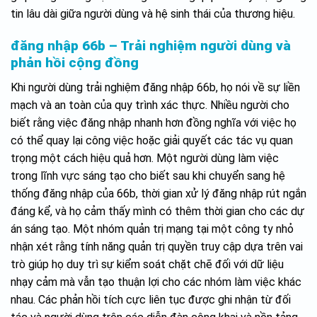
tin lâu dài giữa người dùng và hệ sinh thái của thương hiệu.
đăng nhập 66b – Trải nghiệm người dùng và
phản hồi cộng đồng
Khi người dùng trải nghiệm đăng nhập 66b, họ nói về sự liền
mạch và an toàn của quy trình xác thực. Nhiều người cho
biết rằng việc đăng nhập nhanh hơn đồng nghĩa với việc họ
có thể quay lại công việc hoặc giải quyết các tác vụ quan
trọng một cách hiệu quả hơn. Một người dùng làm việc
trong lĩnh vực sáng tạo cho biết sau khi chuyển sang hệ
thống đăng nhập của 66b, thời gian xử lý đăng nhập rút ngắn
đáng kể, và họ cảm thấy mình có thêm thời gian cho các dự
án sáng tạo. Một nhóm quản trị mạng tại một công ty nhỏ
nhận xét rằng tính năng quản trị quyền truy cập dựa trên vai
trò giúp họ duy trì sự kiểm soát chặt chẽ đối với dữ liệu
nhạy cảm mà vẫn tạo thuận lợi cho các nhóm làm việc khác
nhau. Các phản hồi tích cực liên tục được ghi nhận từ đối