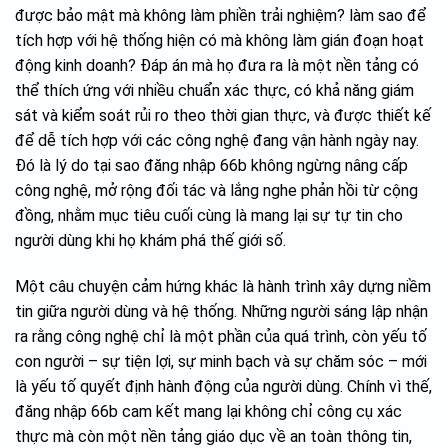
được bảo mật mà không làm phiền trải nghiệm? làm sao để
tích hợp với hệ thống hiện có mà không làm gián đoạn hoạt
động kinh doanh? Đáp án mà họ đưa ra là một nền tảng có
thể thích ứng với nhiều chuẩn xác thực, có khả năng giám
sát và kiểm soát rủi ro theo thời gian thực, và được thiết kế
để dễ tích hợp với các công nghệ đang vận hành ngày nay.
Đó là lý do tại sao đăng nhập 66b không ngừng nâng cấp
công nghệ, mở rộng đối tác và lắng nghe phản hồi từ cộng
đồng, nhằm mục tiêu cuối cùng là mang lại sự tự tin cho
người dùng khi họ khám phá thế giới số.
Một câu chuyện cảm hứng khác là hành trình xây dựng niềm
tin giữa người dùng và hệ thống. Những người sáng lập nhận
ra rằng công nghệ chỉ là một phần của quá trình, còn yếu tố
con người – sự tiện lợi, sự minh bạch và sự chăm sóc – mới
là yếu tố quyết định hành động của người dùng. Chính vì thế,
đăng nhập 66b cam kết mang lại không chỉ công cụ xác
thực mà còn một nền tảng giáo dục về an toàn thông tin,