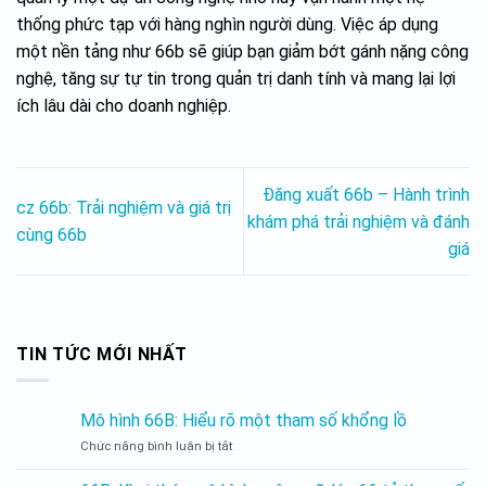
thống phức tạp với hàng nghìn người dùng. Việc áp dụng
một nền tảng như 66b sẽ giúp bạn giảm bớt gánh nặng công
nghệ, tăng sự tự tin trong quản trị danh tính và mang lại lợi
ích lâu dài cho doanh nghiệp.
Đăng xuất 66b – Hành trình
cz 66b: Trải nghiệm và giá trị
khám phá trải nghiệm và đánh
cùng 66b
giá
TIN TỨC MỚI NHẤT
Mô hình 66B: Hiểu rõ một tham số khổng lồ
Chức năng bình luận bị tắt
Mô
hình
66B: