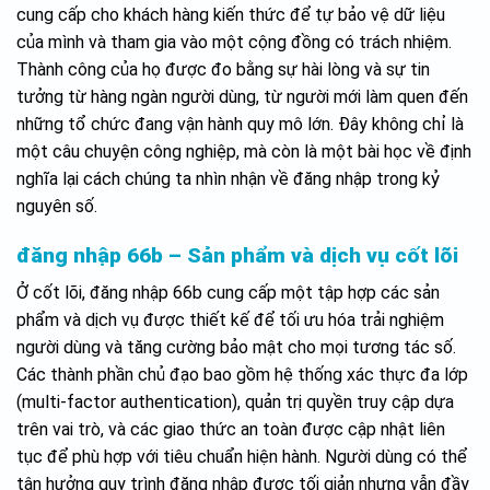
cung cấp cho khách hàng kiến thức để tự bảo vệ dữ liệu
của mình và tham gia vào một cộng đồng có trách nhiệm.
Thành công của họ được đo bằng sự hài lòng và sự tin
tưởng từ hàng ngàn người dùng, từ người mới làm quen đến
những tổ chức đang vận hành quy mô lớn. Đây không chỉ là
một câu chuyện công nghiệp, mà còn là một bài học về định
nghĩa lại cách chúng ta nhìn nhận về đăng nhập trong kỷ
nguyên số.
đăng nhập 66b – Sản phẩm và dịch vụ cốt lõi
Ở cốt lõi, đăng nhập 66b cung cấp một tập hợp các sản
phẩm và dịch vụ được thiết kế để tối ưu hóa trải nghiệm
người dùng và tăng cường bảo mật cho mọi tương tác số.
Các thành phần chủ đạo bao gồm hệ thống xác thực đa lớp
(multi-factor authentication), quản trị quyền truy cập dựa
trên vai trò, và các giao thức an toàn được cập nhật liên
tục để phù hợp với tiêu chuẩn hiện hành. Người dùng có thể
tận hưởng quy trình đăng nhập được tối giản nhưng vẫn đầy