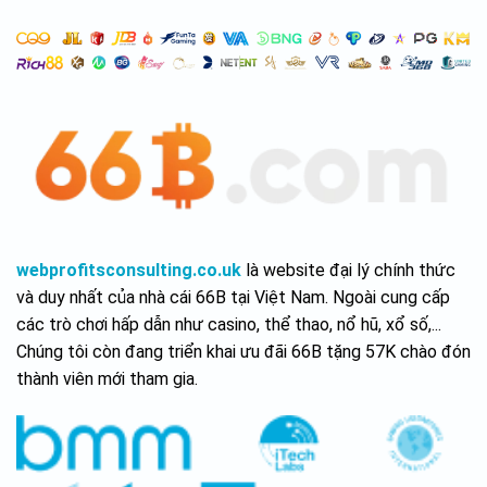
webprofitsconsulting.co.uk
là website đại lý chính thức
và duy nhất của nhà cái 66B tại Việt Nam. Ngoài cung cấp
các trò chơi hấp dẫn như casino, thể thao, nổ hũ, xổ số,...
Chúng tôi còn đang triển khai ưu đãi 66B tặng 57K chào đón
thành viên mới tham gia.