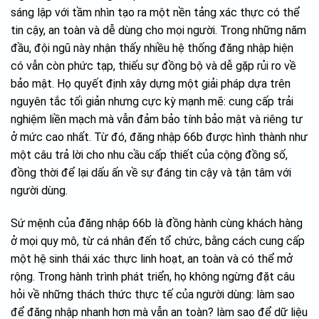
sáng lập với tầm nhìn tạo ra một nền tảng xác thực có thể
tin cậy, an toàn và dễ dùng cho mọi người. Trong những năm
đầu, đội ngũ này nhận thấy nhiều hệ thống đăng nhập hiện
có vẫn còn phức tạp, thiếu sự đồng bộ và dễ gặp rủi ro về
bảo mật. Họ quyết định xây dựng một giải pháp dựa trên
nguyên tắc tối giản nhưng cực kỳ mạnh mẽ: cung cấp trải
nghiệm liền mạch mà vẫn đảm bảo tính bảo mật và riêng tư
ở mức cao nhất. Từ đó, đăng nhập 66b được hình thành như
một câu trả lời cho nhu cầu cấp thiết của cộng đồng số,
đồng thời để lại dấu ấn về sự đáng tin cậy và tận tâm với
người dùng.
Sứ mệnh của đăng nhập 66b là đồng hành cùng khách hàng
ở mọi quy mô, từ cá nhân đến tổ chức, bằng cách cung cấp
một hệ sinh thái xác thực linh hoạt, an toàn và có thể mở
rộng. Trong hành trình phát triển, họ không ngừng đặt câu
hỏi về những thách thức thực tế của người dùng: làm sao
để đăng nhập nhanh hơn mà vẫn an toàn? làm sao để dữ liệu