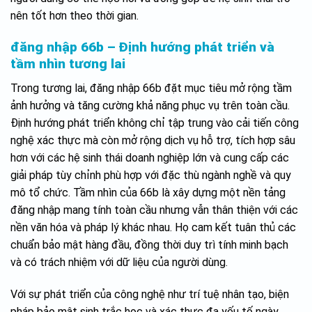
nên tốt hơn theo thời gian.
đăng nhập 66b – Định hướng phát triển và
tầm nhìn tương lai
Trong tương lai, đăng nhập 66b đặt mục tiêu mở rộng tầm
ảnh hưởng và tăng cường khả năng phục vụ trên toàn cầu.
Định hướng phát triển không chỉ tập trung vào cải tiến công
nghệ xác thực mà còn mở rộng dịch vụ hỗ trợ, tích hợp sâu
hơn với các hệ sinh thái doanh nghiệp lớn và cung cấp các
giải pháp tùy chỉnh phù hợp với đặc thù ngành nghề và quy
mô tổ chức. Tầm nhìn của 66b là xây dựng một nền tảng
đăng nhập mang tính toàn cầu nhưng vẫn thân thiện với các
nền văn hóa và pháp lý khác nhau. Họ cam kết tuân thủ các
chuẩn bảo mật hàng đầu, đồng thời duy trì tính minh bạch
và có trách nhiệm với dữ liệu của người dùng.
Với sự phát triển của công nghệ như trí tuệ nhân tạo, biện
pháp bảo mật sinh trắc học và xác thực đa yếu tố ngày