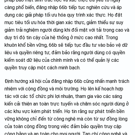
càng phổ biến, đăng nhập 66b tiếp tục nghiên cứu và áp
dụng các giải pháp tối ưu hóa quy trình xác thực. Họ đặt
mục tiêu tối ưu hóa thời gian xác thực, giảm thiểu sự suy
giảm trải nghiệm người dùng khi đối mặt với tải trọng cao và
duy trì độ tin cậy của hệ thống ở mức cao nhất. Trong
khuôn khổ bền vững, 66b sẽ tiếp tục đầu tư vào bảo vệ dữ
liệu và quyền riêng tư, đảm bảo rằng người dùng có quyền
kiểm soát dữ liệu của chính mình và có thể quản lý các
quyền truy cập một cách minh bạch.
Định hướng xã hội của đăng nhập 66b cũng nhấn mạnh trách
nhiệm với cộng đồng và môi trường. Họ lên kế hoạch hợp
tác với các tổ chức phi lợi nhuận, tham gia vào các sáng
kiến cải thiện an toàn trực tuyến và chăm sóc người dùng ở
các khu vực kém phát triển. Họ tin rằng sự phát triển bền
vững không chỉ đến từ công nghệ mà còn từ sự đồng lòng
của toàn cộng đồng trong việc đảm bảo quyền truy cập
công bằng và an toàn cho mọi người. Tạp chí công nghệ và