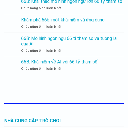
66B: Khai thác mô hình ngôn ngữ lớn 66 tỷ tham số
Hiểu
Chức năng bình luận bị tắt
66B:
rõ
Khai
một
thác
tham
Khám phá 66b: một khái niệm và ứng dụng
mô
số
Chức năng bình luận bị tắt
Khám
hình
khổng
phá
ngôn
lồ
66b:
ngữ
66B: Mo hinh ngon ngu 66 ti tham so va tuong lai
một
lớn
cua AI
khái
66
Chức năng bình luận bị tắt
66B:
niệm
tỷ
Mo
và
tham
hinh
ứng
66B: Khái niệm về AI với 66 tỷ tham số
số
ngon
dụng
Chức năng bình luận bị tắt
66B:
ngu
Khái
66
niệm
ti
về
tham
AI
so
với
va
66
tuong
tỷ
lai
tham
cua
số
AI
NHÀ CUNG CẤP TRÒ CHƠI