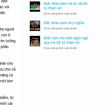
. Bên
hinh
66B: Khái niệm về AI với 66
ứng
ác với
ngon
dụng
tỷ tham số
ngu
66b
Chức năng bình luận bị tắt
66B:
66
Khái
ti
niệm
66b: khía cạnh và ý nghĩa
tham
về
so
Chức năng bình luận bị tắt
66b:
ghe người
AI
va
khía
với
tuong
à còn ở
cạnh
66B: một mô hình ngôn ngữ
66
lai
 tin tưởng
và
tỷ
quy mô 66 tỷ tham số
cua
ý
tham
t phần
AI
Chức năng bình luận bị tắt
66B:
nghĩa
số
một
mô
hình
nhân cho
ngôn
ngữ
 ưu cho cả
quy
 năng cá
mô
66
 một kim
tỷ
tham
số
phẩm, từ
 một cái