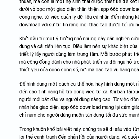
thuần, mà còn là một hệ sinh thái được thiết kế để kết 
dưới vỏ bọc một giao diện thân thiện, app 66b downloa
công nghệ, từ việc quản lý dữ liệu cá nhân đến những kế
download với sự tự tin rằng mọi thao tác được tối ưu h
Khởi đầu từ một ý tưởng nhỏ nhưng dày dặn nghiên cứ
dùng và cải tiến liên tục. Điều làm nên sự khác biệt củ
triết lý lấy người dùng làm trung tâm. Mỗi bước phát t
mà cộng đồng dành cho nhà phát triển và đội ngũ hỗ tr
thiết yếu của cuộc sống số, nơi mà các tác vụ hàng ngày
Để hình dung một cách cụ thể hơn, hãy hình dung một nề
đến các tính năng hỗ trợ công việc từ xa. Khi bạn tải 
người mới bắt đầu và người dùng nâng cao. Từ việc đồng 
nhân hóa giao diện, app 66b download mang lại cảm giác
chỉ nam cho người dùng muốn tận dụng tối đa sức mạnh 
Trong khuôn khổ bài viết này, chúng ta sẽ đi sâu vào
lợi thế cạnh tranh đến phản hồi của người dùng, và cuối 