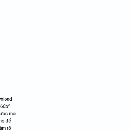
wnload
“66b”
trước mọi
ởng để
làm rõ