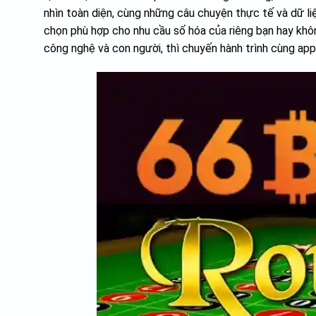
nhìn toàn diện, cùng những câu chuyện thực tế và dữ li
chọn phù hợp cho nhu cầu số hóa của riêng bạn hay khô
công nghệ và con người, thì chuyến hành trình cùng ap