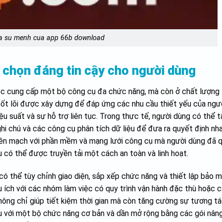
a su menh cua app 66b download
a chọn đáng tin cậy cho người dùng
ệc cung cấp một bộ công cụ đa chức năng, mà còn ở chất lượng 
cốt lõi được xây dựng để đáp ứng các nhu cầu thiết yếu của ngư
iệu suất và sự hỗ trợ liên tục. Trong thực tế, người dùng có thể 
 ghi chú và các công cụ phân tích dữ liệu để đưa ra quyết định n
 liền mạch với phần mềm và mạng lưới công cụ mà người dùng đã 
u có thể được truyền tải một cách an toàn và linh hoạt.
có thể tùy chỉnh giao diện, sắp xếp chức năng và thiết lập bảo 
u ích với các nhóm làm việc có quy trình vận hành đặc thù hoặc 
hông chỉ giúp tiết kiệm thời gian mà còn tăng cường sự tương t
ầu với một bộ chức năng cơ bản và dần mở rộng bằng các gói nâng