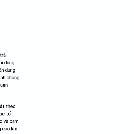
trải
ời dùng
tận dụng
hanh chóng
quen
mật theo
các tổ
ác và cam
 cao khi