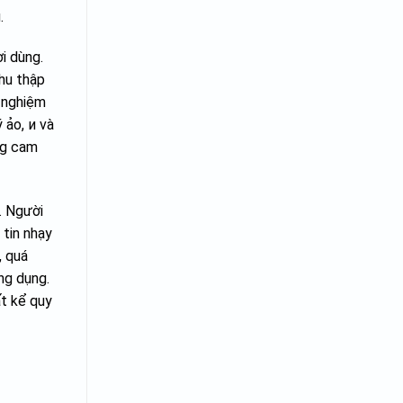
.
i dùng.
thu thập
ử nghiệm
 ảo, и và
ng cam
. Người
 tin nhạy
, quá
ng dụng.
ất kể quy