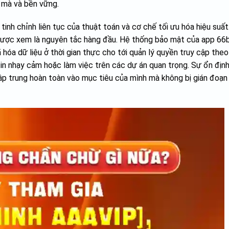
t mà và bền vững.
tinh chỉnh liên tục của thuật toán và cơ chế tối ưu hóa hiệu suất
được xem là nguyên tắc hàng đầu. Hệ thống bảo mật của app 66
 hóa dữ liệu ở thời gian thực cho tới quản lý quyền truy cập theo
in nhạy cảm hoặc làm việc trên các dự án quan trọng. Sự ổn định
ập trung hoàn toàn vào mục tiêu của mình mà không bị gián đoạn