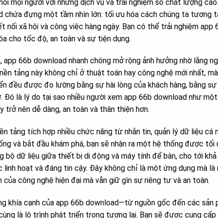
nối mọi người với những dịch vụ và trải nghiệm số chất lượng cao
d chứa đựng một tầm nhìn lớn: tối ưu hóa cách chúng ta tương t
t nối xã hội và công việc hàng ngày. Bạn có thể trải nghiệm app 
óa cho tốc độ, an toàn và sự tiện dụng.
u, app 66b download nhanh chóng mở rộng ảnh hưởng nhờ lắng n
a nền tảng này không chỉ ở thuật toán hay công nghệ mới nhất, m
riển đều được đo lường bằng sự hài lòng của khách hàng, bằng sự
ợ. Đó là lý do tại sao nhiều người xem app 66b download như mộ
 trở nên dễ dàng, an toàn và thân thiện hơn.
n tảng tích hợp nhiều chức năng từ nhắn tin, quản lý dữ liệu cá 
xuống và bắt đầu khám phá, bạn sẽ nhận ra một hệ thống được tối
bộ dữ liệu giữa thiết bị di động và máy tính để bàn, cho tới khả
 linh hoạt và đáng tin cậy. Đây không chỉ là một ứng dụng mà là
của công nghệ hiện đại mà vẫn giữ gìn sự riêng tư và an toàn.
 từng khía cạnh của app 66b download—từ nguồn gốc đến các sản 
cùng là lộ trình phát triển trong tương lai. Bạn sẽ được cung cấp