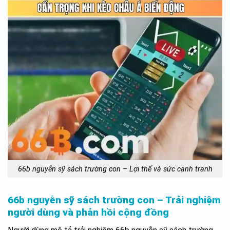
66b nguyễn sỹ sách trường con – Lợi thế và sức cạnh tranh
66b nguyễn sỹ sách trường con – Trải nghiệm
người dùng và phản hồi cộng đồng