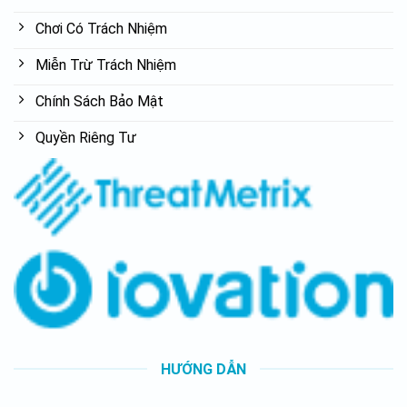
Chơi Có Trách Nhiệm
Miễn Trừ Trách Nhiệm
Chính Sách Bảo Mật
Quyền Riêng Tư
HƯỚNG DẪN