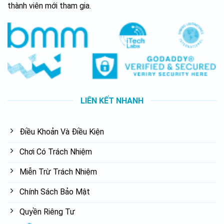
thành viên mới tham gia.
LIÊN KẾT NHANH
Điều Khoản Và Điều Kiện
Chơi Có Trách Nhiệm
Miễn Trừ Trách Nhiệm
Chính Sách Bảo Mật
Quyền Riêng Tư