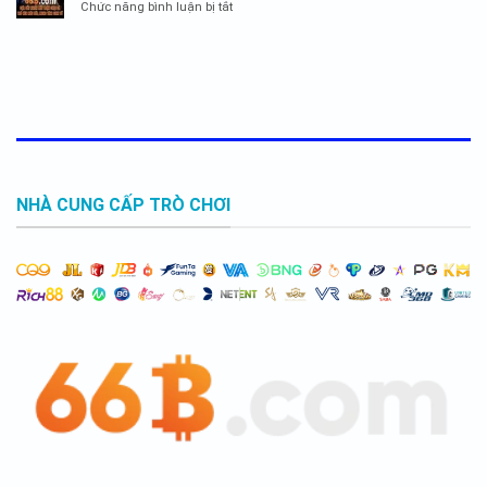
Chức năng bình luận bị tắt
66B:
ngu
Khái
66
niệm
ti
về
tham
AI
so
với
va
66
tuong
tỷ
lai
tham
cua
số
AI
NHÀ CUNG CẤP TRÒ CHƠI