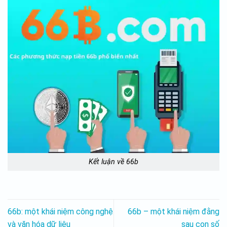
Kết luận về 66b
66b: một khái niệm công nghệ
66b – một khái niệm đằng
và văn hóa dữ liệu
sau con số