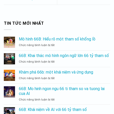
TIN TỨC MỚI NHẤT
Mô hình 66B: Hiểu rõ một tham số khổng lồ
Chức năng bình luận bị tắt
Mô
hình
66B:
66B: Khai thác mô hình ngôn ngữ lớn 66 tỷ tham số
Hiểu
Chức năng bình luận bị tắt
66B:
rõ
Khai
một
thác
tham
Khám phá 66b: một khái niệm và ứng dụng
mô
số
Chức năng bình luận bị tắt
Khám
hình
khổng
phá
ngôn
lồ
66b:
ngữ
66B: Mo hinh ngon ngu 66 ti tham so va tuong lai
một
lớn
cua AI
khái
66
Chức năng bình luận bị tắt
66B:
niệm
tỷ
Mo
và
tham
hinh
ứng
66B: Khái niệm về AI với 66 tỷ tham số
số
ngon
dụng