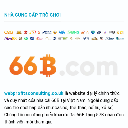
tham
cua
số
AI
NHÀ CUNG CẤP TRÒ CHƠI
webprofitsconsulting.co.uk
là website đại lý chính thức
và duy nhất của nhà cái 66B tại Việt Nam. Ngoài cung cấp
các trò chơi hấp dẫn như casino, thể thao, nổ hũ, xổ số,...
Chúng tôi còn đang triển khai ưu đãi 66B tặng 57K chào đón
thành viên mới tham gia.