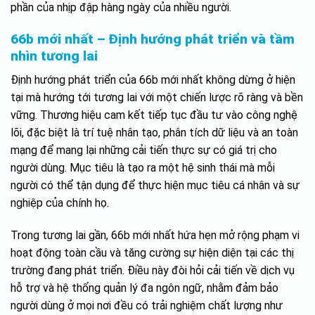
phần của nhịp đập hàng ngày của nhiều người.
66b mới nhất – Định hướng phát triển và tầm
nhìn tương lai
Định hướng phát triển của 66b mới nhất không dừng ở hiện
tại mà hướng tới tương lai với một chiến lược rõ ràng và bền
vững. Thương hiệu cam kết tiếp tục đầu tư vào công nghệ
lõi, đặc biệt là trí tuệ nhân tạo, phân tích dữ liệu và an toàn
mạng để mang lại những cải tiến thực sự có giá trị cho
người dùng. Mục tiêu là tạo ra một hệ sinh thái mà mỗi
người có thể tận dụng để thực hiện mục tiêu cá nhân và sự
nghiệp của chính họ.
Trong tương lai gần, 66b mới nhất hứa hẹn mở rộng phạm vi
hoạt động toàn cầu và tăng cường sự hiện diện tại các thị
trường đang phát triển. Điều này đòi hỏi cải tiến về dịch vụ
hỗ trợ và hệ thống quản lý đa ngôn ngữ, nhằm đảm bảo
người dùng ở mọi nơi đều có trải nghiệm chất lượng như