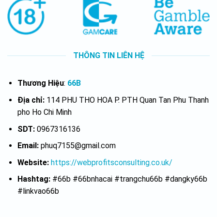
THÔNG TIN LIÊN HỆ
Thương Hiệu
:
66B
Địa chỉ:
114 PHU THO HOA P. PTH Quan Tan Phu Thanh
pho Ho Chi Minh
SDT:
0967316136
Email:
phuq7155@gmail.com
Website:
https://webprofitsconsulting.co.uk/
Hashtag:
#66b #66bnhacai #trangchu66b #dangky66b
#linkvao66b