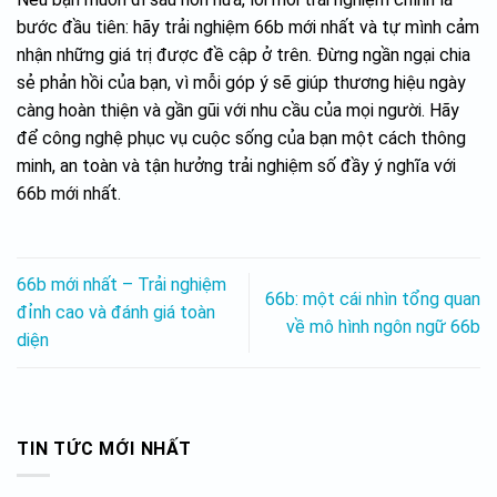
bước đầu tiên: hãy trải nghiệm 66b mới nhất và tự mình cảm
nhận những giá trị được đề cập ở trên. Đừng ngần ngại chia
sẻ phản hồi của bạn, vì mỗi góp ý sẽ giúp thương hiệu ngày
càng hoàn thiện và gần gũi với nhu cầu của mọi người. Hãy
để công nghệ phục vụ cuộc sống của bạn một cách thông
minh, an toàn và tận hưởng trải nghiệm số đầy ý nghĩa với
66b mới nhất.
66b mới nhất – Trải nghiệm
66b: một cái nhìn tổng quan
đỉnh cao và đánh giá toàn
về mô hình ngôn ngữ 66b
diện
TIN TỨC MỚI NHẤT