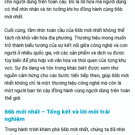
cho người dùng trên toàn cầu. Đó là lời hứa mà người dùng
có thể nhìn nhận và tin tưởng khi họ đồng hành cùng 66b
mới nhất.
Cuối cùng, tầm nhìn toàn cầu của 66b mới nhất không thể
tách rời khỏi văn hóa địa phương. Thương hiệu mong muốn
trở thành biểu tượng của sự kết nối giữa công nghệ và con
người ở nhiều quốc gia, với các sản phẩm và dịch vụ được
tùy biến để phù hợp với văn hóa và thói quen của từng khu
vực. Sự đa dạng và tôn trọng khác biệt được xem như
nguồn cảm hứng cho các bước tiến tiếp theo, giúp 66b mới
nhất không chỉ là một thương hiệu công nghệ mà còn là
một người bạn tin cậy đồng hành cùng người dùng trên toàn
thế giới.
66b mới nhất – Tổng kết và lời mời trải
nghiệm
Trong hành trình khám phá 66b mới nhất, chúng ta đã nhìn