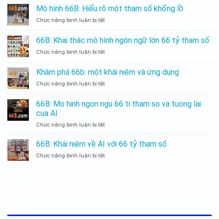
Mô hình 66B: Hiểu rõ một tham số khổng lồ
Chức năng bình luận bị tắt
Mô
hình
66B:
66B: Khai thác mô hình ngôn ngữ lớn 66 tỷ tham số
Hiểu
Chức năng bình luận bị tắt
66B:
rõ
Khai
một
thác
tham
Khám phá 66b: một khái niệm và ứng dụng
mô
số
Chức năng bình luận bị tắt
Khám
hình
khổng
phá
ngôn
lồ
66b:
ngữ
66B: Mo hinh ngon ngu 66 ti tham so va tuong lai
một
lớn
cua AI
khái
66
Chức năng bình luận bị tắt
66B:
niệm
tỷ
Mo
và
tham
hinh
ứng
66B: Khái niệm về AI với 66 tỷ tham số
số
ngon
dụng
Chức năng bình luận bị tắt
66B:
ngu
Khái
66
niệm
ti
về
tham
AI
so
với
va
66
tuong
tỷ
lai