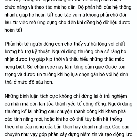
chức năng và thao tác mà họ cần. Độ phản hồi của hệ thống
nhanh, giúp họ hoàn tất các tác vụ mà không phải chờ đợi
lâu, từ việc mở ứng dụng cho đến khi đồng bộ dữ liệu được
hoàn tất.
Phản hồi từ người dùng còn cho thấy sự hài lòng với chất
lượng hỗ trợ kỹ thuật. Người dùng thường chia sẻ rằng họ
nhận được trợ giúp kịp thời và thấu hiểu những thắc mắc
riêng biệt. Sự chăm sóc này làm tăng cảm giác được tôn
trọng và được tin tưởng khi họ lựa chọn gắn bó với hệ sinh
thái ở mức độ sâu hơn.
Những bình luận tích cực không chỉ dừng lại ở trải nghiệm
cá nhân mà còn lan tỏa thành yếu tố cộng đồng. Người dùng
thường kể lại những câu chuyện thành công khi khám phá
các tính năng mới, hoặc khi họ có thể tùy biến hệ thống
theo nhu cầu riêng của bản thân hay doanh nghiệp. Các câu
chuyện như vậy góp phần xây dựng niềm tin và tạo động lực