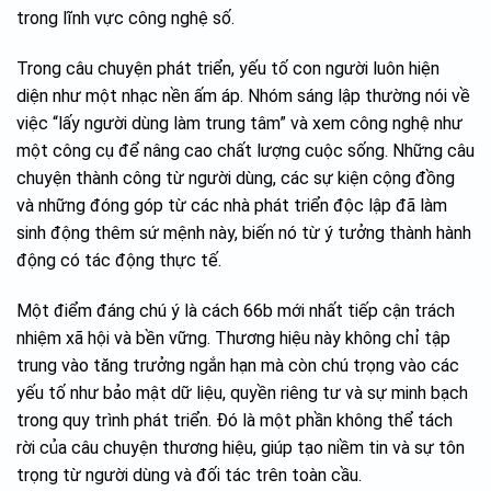
trong lĩnh vực công nghệ số.
Trong câu chuyện phát triển, yếu tố con người luôn hiện
diện như một nhạc nền ấm áp. Nhóm sáng lập thường nói về
việc “lấy người dùng làm trung tâm” và xem công nghệ như
một công cụ để nâng cao chất lượng cuộc sống. Những câu
chuyện thành công từ người dùng, các sự kiện cộng đồng
và những đóng góp từ các nhà phát triển độc lập đã làm
sinh động thêm sứ mệnh này, biến nó từ ý tưởng thành hành
động có tác động thực tế.
Một điểm đáng chú ý là cách 66b mới nhất tiếp cận trách
nhiệm xã hội và bền vững. Thương hiệu này không chỉ tập
trung vào tăng trưởng ngắn hạn mà còn chú trọng vào các
yếu tố như bảo mật dữ liệu, quyền riêng tư và sự minh bạch
trong quy trình phát triển. Đó là một phần không thể tách
rời của câu chuyện thương hiệu, giúp tạo niềm tin và sự tôn
trọng từ người dùng và đối tác trên toàn cầu.