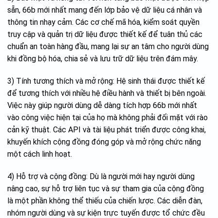
sẵn, 66b mới nhất mang đến lớp bảo vệ dữ liệu cá nhân và
thông tin nhạy cảm. Các cơ chế mã hóa, kiểm soát quyền
truy cập và quản trị dữ liệu được thiết kế để tuân thủ các
chuẩn an toàn hàng đầu, mang lại sự an tâm cho người dùng
khi đồng bộ hóa, chia sẻ và lưu trữ dữ liệu trên đám mây.
3) Tính tương thích và mở rộng: Hệ sinh thái được thiết kế
để tương thích với nhiều hệ điều hành và thiết bị bên ngoài.
Việc này giúp người dùng dễ dàng tích hợp 66b mới nhất
vào công việc hiện tại của họ mà không phải đối mặt với rào
cản kỹ thuật. Các API và tài liệu phát triển được công khai,
khuyến khích cộng đồng đóng góp và mở rộng chức năng
một cách linh hoạt.
4) Hỗ trợ và cộng đồng: Dù là người mới hay người dùng
nâng cao, sự hỗ trợ liên tục và sự tham gia của cộng đồng
là một phần không thể thiếu của chiến lược. Các diễn đàn,
nhóm người dùng và sự kiện trực tuyến được tổ chức đều