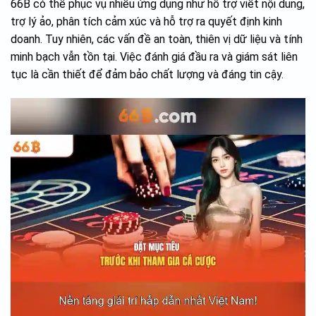
66B có thể phục vụ nhiều ứng dụng như hỗ trợ viết nội dung,
trợ lý ảo, phân tích cảm xúc và hỗ trợ ra quyết định kinh
doanh. Tuy nhiên, các vấn đề an toàn, thiên vị dữ liệu và tính
minh bạch vẫn tồn tại. Việc đánh giá đầu ra và giám sát liên
tục là cần thiết để đảm bảo chất lượng và đáng tin cậy.