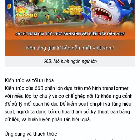
66B: Mô hình ngôn ngữ lớn
Kiến trúc và tối ưu hóa
Kiến trúc của 66B phần lớn dựa trên mô hình transformer
với nhiều lớp tự chú ý và cơ chế ghép nối từ khóa-ngu cảnh
để xử lý mối quan hệ dài. Để kiểm soát chi phí và tăng hiệu
suất, người ta dùng tối ưu hóa tham số, kỹ thuật cân bằng
dữ liệu, và huấn luyện phân tán hiệu quả.
Ứng dụng và thách thức