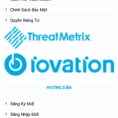
Chính Sách Bảo Mật
Quyền Riêng Tư
HƯỚNG DẪN
Đăng Ký 66B
Đăng Nhập 66B