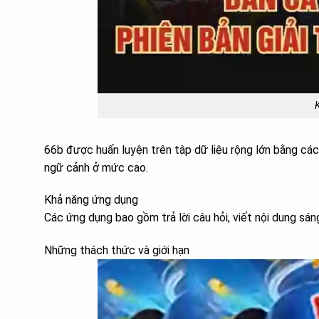
K
66b được huấn luyện trên tập dữ liệu rộng lớn bằng các
ngữ cảnh ở mức cao.
Khả năng ứng dụng
Các ứng dụng bao gồm trả lời câu hỏi, viết nội dung sáng
Những thách thức và giới hạn