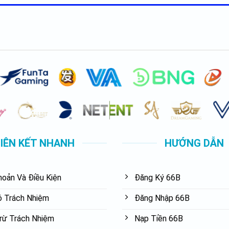
LIÊN KẾT NHANH
HƯỚNG DẪN
hoản Và Điều Kiện
Đăng Ký 66B
ó Trách Nhiệm
Đăng Nhập 66B
rừ Trách Nhiệm
Nạp Tiền 66B