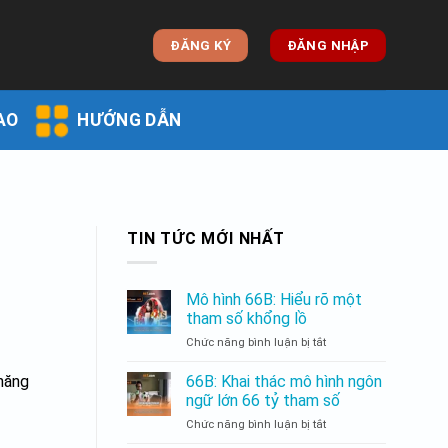
ĐĂNG KÝ
ĐĂNG NHẬP
AO
HƯỚNG DẪN
TIN TỨC MỚI NHẤT
Mô hình 66B: Hiểu rõ một
tham số khổng lồ
Chức năng bình luận bị tắt
Mô
hình
66B:
năng
66B: Khai thác mô hình ngôn
Hiểu
ngữ lớn 66 tỷ tham số
rõ
Chức năng bình luận bị tắt
66B:
một
Khai
tham