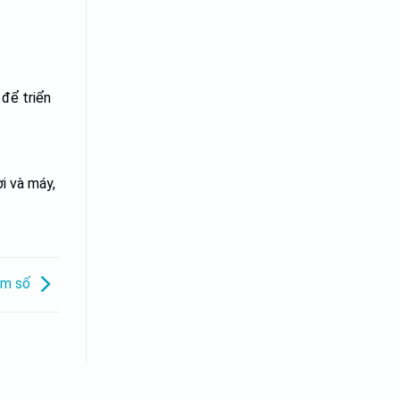
 để triển
i và máy,
am số