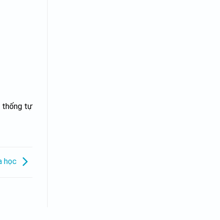
ệ thống tự
a học