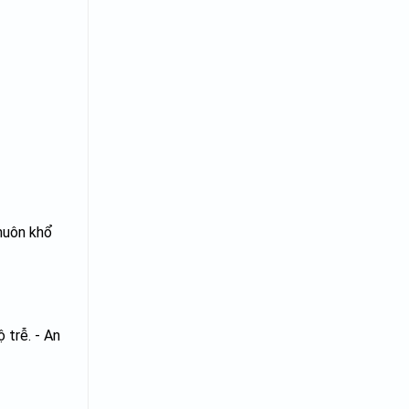
khuôn khổ
 trễ. - An