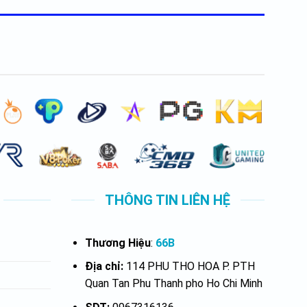
THÔNG TIN LIÊN HỆ
Thương Hiệu
:
66B
Địa chỉ:
114 PHU THO HOA P. PTH
Quan Tan Phu Thanh pho Ho Chi Minh