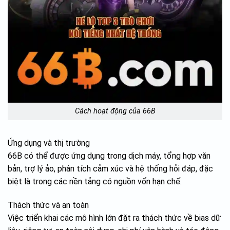
Cách hoạt động của 66B
Ứng dụng và thị trường
66B có thể được ứng dụng trong dịch máy, tổng hợp văn
bản, trợ lý ảo, phân tích cảm xúc và hệ thống hỏi đáp, đặc
biệt là trong các nền tảng có nguồn vốn hạn chế.
Thách thức và an toàn
Việc triển khai các mô hình lớn đặt ra thách thức về bias dữ