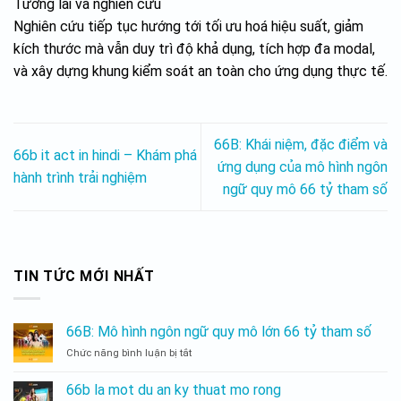
Tương lai và nghiên cứu
Nghiên cứu tiếp tục hướng tới tối ưu hoá hiệu suất, giảm
kích thước mà vẫn duy trì độ khả dụng, tích hợp đa modal,
và xây dựng khung kiểm soát an toàn cho ứng dụng thực tế.
66B: Khái niệm, đặc điểm và
66b it act in hindi – Khám phá
ứng dụng của mô hình ngôn
hành trình trải nghiệm
ngữ quy mô 66 tỷ tham số
TIN TỨC MỚI NHẤT
66B: Mô hình ngôn ngữ quy mô lớn 66 tỷ tham số
Chức năng bình luận bị tắt
66B:
Mô
hình
66b la mot du an ky thuat mo rong
ngôn