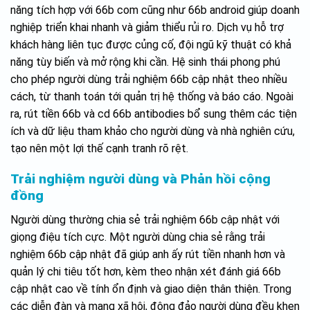
năng tích hợp với 66b com cũng như 66b android giúp doanh
nghiệp triển khai nhanh và giảm thiểu rủi ro. Dịch vụ hỗ trợ
khách hàng liên tục được củng cố, đội ngũ kỹ thuật có khả
năng tùy biến và mở rộng khi cần. Hệ sinh thái phong phú
cho phép người dùng trải nghiệm 66b cập nhật theo nhiều
cách, từ thanh toán tới quản trị hệ thống và báo cáo. Ngoài
ra, rút tiền 66b và cd 66b antibodies bổ sung thêm các tiện
ích và dữ liệu tham khảo cho người dùng và nhà nghiên cứu,
tạo nên một lợi thế cạnh tranh rõ rệt.
Trải nghiệm người dùng và Phản hồi cộng
đồng
Người dùng thường chia sẻ trải nghiệm 66b cập nhật với
giọng điệu tích cực. Một người dùng chia sẻ rằng trải
nghiệm 66b cập nhật đã giúp anh ấy rút tiền nhanh hơn và
quản lý chi tiêu tốt hơn, kèm theo nhận xét đánh giá 66b
cập nhật cao về tính ổn định và giao diện thân thiện. Trong
các diễn đàn và mạng xã hội, đông đảo người dùng đều khen