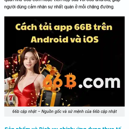
người dùng cảm nhận sự nhất quán ở mỗi chặng đường.
66b cập nhật – Nguồn gốc và sứ mệnh của 66b cập nhật