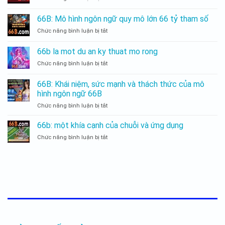
Mot
mo
66B: Mô hình ngôn ngữ quy mô lớn 66 tỷ tham số
hinh
Chức năng bình luận bị tắt
66B:
AI
Mô
lon
hình
voi
66b la mot du an ky thuat mo rong
ngôn
tham
Chức năng bình luận bị tắt
66b
ngữ
so
la
quy
66
mot
mô
66B: Khái niệm, sức mạnh và thách thức của mô
ty
du
lớn
hình ngôn ngữ 66B
an
66
Chức năng bình luận bị tắt
66B:
ky
tỷ
Khái
thuat
tham
niệm,
mo
66b: một khía cạnh của chuỗi và ứng dụng
số
sức
rong
Chức năng bình luận bị tắt
66b:
mạnh
một
và
khía
thách
cạnh
thức
của
của
chuỗi
mô
và
hình
ứng
ngôn
dụng
ngữ
66B