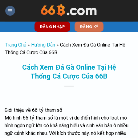
Skip
to
content
ĐĂNG NHẬP
ĐĂNG KÝ
Trang Chủ
»
Hướng Dẫn
»
Cách Xem Đá Gà Online Tại Hệ
Thống Cá Cược Của 66B
Cách Xem Đá Gà Online Tại Hệ
Thống Cá Cược Của 66B
Giới thiệu về 66 tỷ tham số
Mô hình 66 tỷ tham số là một ví dụ điển hình cho loạt mô
hình ngôn ngữ lớn có khả năng hiểu và sinh văn bản ở nhiều
ngữ cảnh khác nhau. Với kích thước này, nó kết hợp nhiều