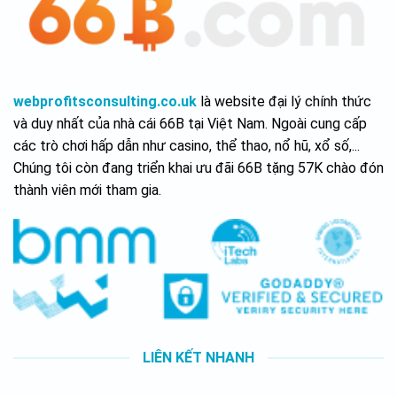
webprofitsconsulting.co.uk
là website đại lý chính thức
và duy nhất của nhà cái 66B tại Việt Nam. Ngoài cung cấp
các trò chơi hấp dẫn như casino, thể thao, nổ hũ, xổ số,...
Chúng tôi còn đang triển khai ưu đãi 66B tặng 57K chào đón
thành viên mới tham gia.
LIÊN KẾT NHANH